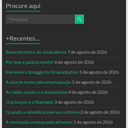
Procure aqui
+Recentes…
Breve histórico do sindicalismo
7 de agosto de 2026
Por que o palácio existe?
6 de agosto de 2026
Everyone’s Struggle for Emancipation
5 de agosto de 2026
A luta de todos pela emancipação
5 de agosto de 2026
As redes sociais e o anarquismo
4 de agosto de 2026
O princípio é a liberdade
3 de agosto de 2026
Quando a rebeldia preserva o sistema
2 de agosto de 2026
A revolução começa pelo alimento
1 de agosto de 2026