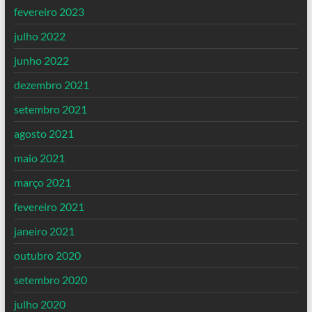
fevereiro 2023
julho 2022
junho 2022
dezembro 2021
setembro 2021
agosto 2021
maio 2021
março 2021
fevereiro 2021
janeiro 2021
outubro 2020
setembro 2020
julho 2020