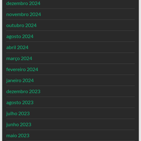
dezembro 2024
novembro 2024
outubro 2024
agosto 2024
abril 2024
março 2024
fevereiro 2024
janeiro 2024
dezembro 2023
agosto 2023
julho 2023
junho 2023
maio 2023