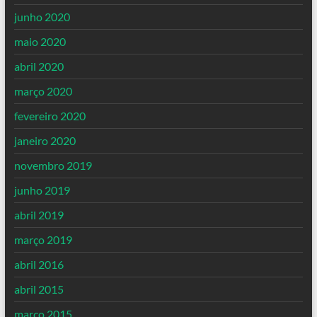
junho 2020
maio 2020
abril 2020
março 2020
fevereiro 2020
janeiro 2020
novembro 2019
junho 2019
abril 2019
março 2019
abril 2016
abril 2015
março 2015