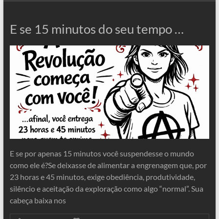
E se 15 minutos do seu tempo …
E se por apenas 15 minutos você suspendesse o mundo
como ele é?Se deixasse de alimentar a engrenagem que, por
23 horas e 45 minutos, exige obediência, produtividade,
silêncio e aceitação da exploração como algo “normal”. Sua
cabeça baixa nos