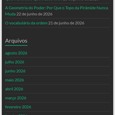
A Geometria do Poder: Por Que o Topo da Pirâmide Nunca
Muda
22 de junho de 2026
O vocabulário da ordem
21 de junho de 2026
Arquivos
agosto 2026
julho 2026
junho 2026
maio 2026
abril 2026
março 2026
fevereiro 2026