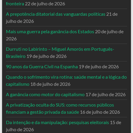
fronteira
22 de julho de 2026
A prepotência ditatorial das vanguardas políticas
21 de
julho de 2026
Mais uma guerra pela ganância dos Estados
20 de julho de
2026
Durruti no Labirinto – Miguel Amorós em Português-
Brasileiro
19 de julho de 2026
90 anos da Guerra Civil na Espanha
19 de julho de 2026
Quando o sofrimento vira rotina: saúde mental e a lógica do
capitalismo
18 de julho de 2026
A ganância como motor do capitalismo
17 de julho de 2026
A privatização oculta do SUS: como recursos públicos
financiam a gestão privada da saúde
16 de julho de 2026
Da intenção e da manipulação: pesquisas eleitorais
15 de
julho de 2026