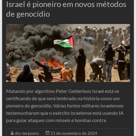
Israel é pioneiro em novos métodos
de genocídio
Matando por algoritmo Peter Gelderloos Israel está se
certificando de que será lembrado na história como um
pioneiro do genocídio. Várias fontes militares israelenses
testemunharam que o exército israelense está usando IA
para guiar ataques com mísseis e bombas contra
dio-terpomo
11 de novembro de 2024