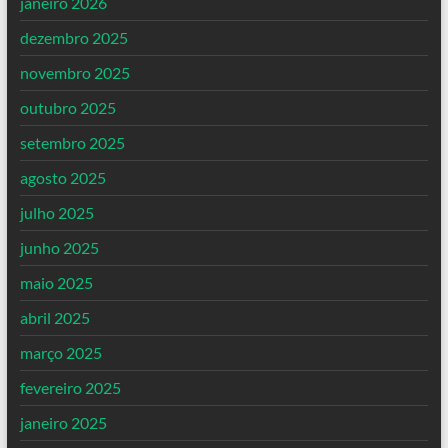
janeiro 2026
dezembro 2025
novembro 2025
outubro 2025
setembro 2025
agosto 2025
julho 2025
junho 2025
maio 2025
abril 2025
março 2025
fevereiro 2025
janeiro 2025