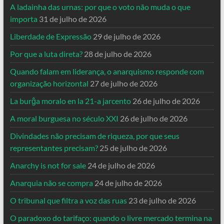
A ladainha das urnas: por que o voto não muda o que
importa
31 de julho de 2026
Liberdade de Expressão
29 de julho de 2026
Por que a luta direta?
28 de julho de 2026
Quando falam em liderança, o anarquismo responde com
organização horizontal
27 de julho de 2026
La burĝa moralo en la 21-a jarcento
26 de julho de 2026
A moral burguesa no século XXI
26 de julho de 2026
Divindades não precisam de riqueza, por que seus
representantes precisam?
25 de julho de 2026
Anarchy is not for sale
24 de julho de 2026
Anarquia não se compra
24 de julho de 2026
O tribunal que filtra a voz das ruas
23 de julho de 2026
O paradoxo do tarifaço: quando o livre mercado termina na