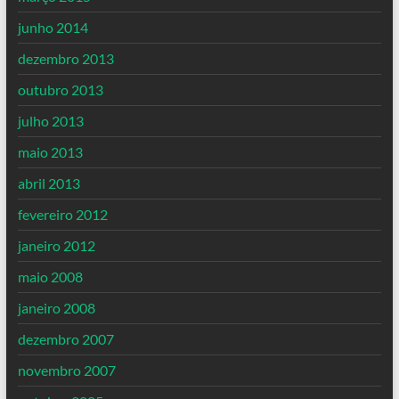
junho 2014
dezembro 2013
outubro 2013
julho 2013
maio 2013
abril 2013
fevereiro 2012
janeiro 2012
maio 2008
janeiro 2008
dezembro 2007
novembro 2007