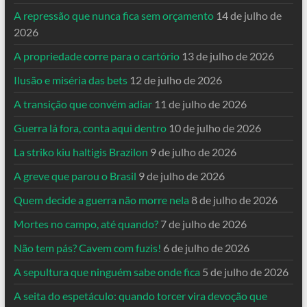
A repressão que nunca fica sem orçamento
14 de julho de
2026
A propriedade corre para o cartório
13 de julho de 2026
Ilusão e miséria das bets
12 de julho de 2026
A transição que convém adiar
11 de julho de 2026
Guerra lá fora, conta aqui dentro
10 de julho de 2026
La striko kiu haltigis Brazilon
9 de julho de 2026
A greve que parou o Brasil
9 de julho de 2026
Quem decide a guerra não morre nela
8 de julho de 2026
Mortes no campo, até quando?
7 de julho de 2026
Não tem pás? Cavem com fuzis!
6 de julho de 2026
A sepultura que ninguém sabe onde fica
5 de julho de 2026
A seita do espetáculo: quando torcer vira devoção que