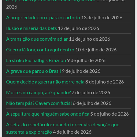
2026
A propriedade corre para o cartório
13 de julho de 2026
Ilusão e miséria das bets
12 de julho de 2026
A transição que convém adiar
11 de julho de 2026
Guerra lá fora, conta aqui dentro
10 de julho de 2026
La striko kiu haltigis Brazilon
9 de julho de 2026
A greve que parou o Brasil
9 de julho de 2026
Quem decide a guerra não morre nela
8 de julho de 2026
Mortes no campo, até quando?
7 de julho de 2026
Não tem pás? Cavem com fuzis!
6 de julho de 2026
A sepultura que ninguém sabe onde fica
5 de julho de 2026
A seita do espetáculo: quando torcer vira devoção que
sustenta a exploração
4 de julho de 2026