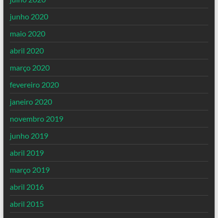
junho 2020
maio 2020
abril 2020
março 2020
fevereiro 2020
janeiro 2020
novembro 2019
junho 2019
abril 2019
março 2019
abril 2016
abril 2015