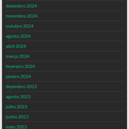
dezembro 2024
novembro 2024
outubro 2024
agosto 2024
abril 2024
março 2024
fevereiro 2024
janeiro 2024
dezembro 2023
agosto 2023
julho 2023
junho 2023
maio 2023