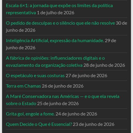
Escala 6×1: a jornada que expõe os limites da política
representativa
1 de julho de 2026
O pedido de desculpas e o silêncio que ele não resolve
30 de
junho de 2026
Inteligência Artificial, expressão da humanidade.
29 de
junho de 2026
A fábrica de opiniões: influenciadores digitais e o
esvaziamento da organização coletiva
28 de junho de 2026
O espetáculo e suas costuras
27 de junho de 2026
Terra em Chamas
26 de junho de 2026
A Maré Conservadora nas Américas — e o que ela revela
sobre o Estado
25 de junho de 2026
Grita gol, engole a fome.
24 de junho de 2026
Quem Decide o Que é Essencial?
23 de junho de 2026