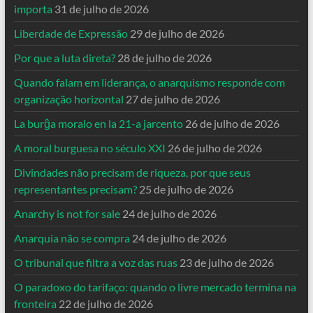
importa
31 de julho de 2026
Liberdade de Expressão
29 de julho de 2026
Por que a luta direta?
28 de julho de 2026
Quando falam em liderança, o anarquismo responde com
organização horizontal
27 de julho de 2026
La burĝa moralo en la 21-a jarcento
26 de julho de 2026
A moral burguesa no século XXI
26 de julho de 2026
Divindades não precisam de riqueza, por que seus
representantes precisam?
25 de julho de 2026
Anarchy is not for sale
24 de julho de 2026
Anarquia não se compra
24 de julho de 2026
O tribunal que filtra a voz das ruas
23 de julho de 2026
O paradoxo do tarifaço: quando o livre mercado termina na
fronteira
22 de julho de 2026