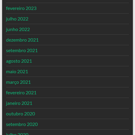
fevereiro 2023
julho 2022
junho 2022
dezembro 2021
setembro 2021
agosto 2021
maio 2021
março 2021
fevereiro 2021
janeiro 2021
outubro 2020
setembro 2020
julho 2020