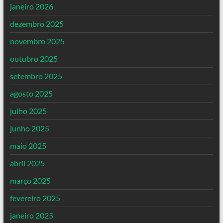
janeiro 2026
dezembro 2025
novembro 2025
outubro 2025
setembro 2025
agosto 2025
julho 2025
junho 2025
maio 2025
abril 2025
março 2025
fevereiro 2025
janeiro 2025