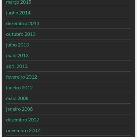
março 2015
junho 2014
dezembro 2013
outubro 2013
julho 2013
maio 2013
abril 2013
fevereiro 2012
janeiro 2012
maio 2008
janeiro 2008
dezembro 2007
novembro 2007