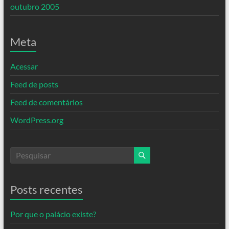
outubro 2005
Meta
Acessar
Feed de posts
Feed de comentários
WordPress.org
Posts recentes
Por que o palácio existe?