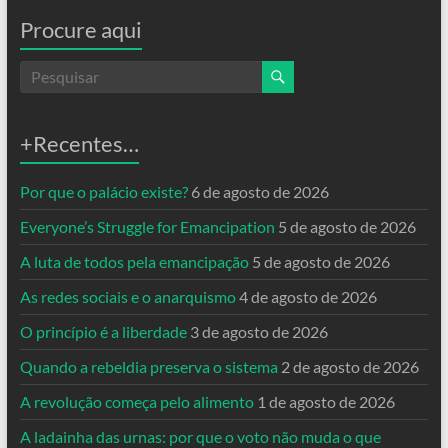
Procure aqui
+Recentes…
Por que o palácio existe?
6 de agosto de 2026
Everyone’s Struggle for Emancipation
5 de agosto de 2026
A luta de todos pela emancipação
5 de agosto de 2026
As redes sociais e o anarquismo
4 de agosto de 2026
O princípio é a liberdade
3 de agosto de 2026
Quando a rebeldia preserva o sistema
2 de agosto de 2026
A revolução começa pelo alimento
1 de agosto de 2026
A ladainha das urnas: por que o voto não muda o que