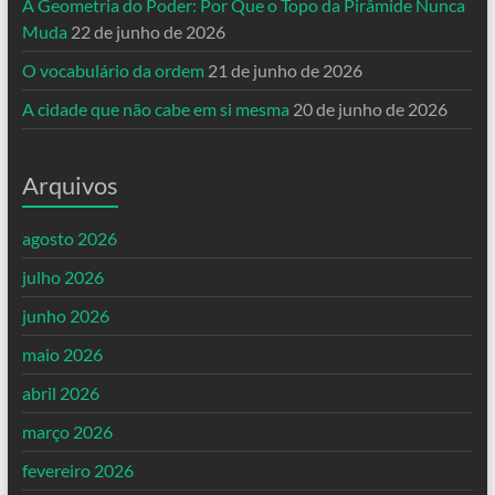
A Geometria do Poder: Por Que o Topo da Pirâmide Nunca
Muda
22 de junho de 2026
O vocabulário da ordem
21 de junho de 2026
A cidade que não cabe em si mesma
20 de junho de 2026
Arquivos
agosto 2026
julho 2026
junho 2026
maio 2026
abril 2026
março 2026
fevereiro 2026