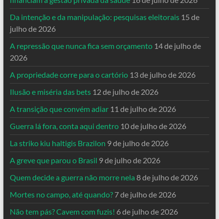
Da intenção e da manipulação: pesquisas eleitorais
15 de
julho de 2026
A repressão que nunca fica sem orçamento
14 de julho de
2026
A propriedade corre para o cartório
13 de julho de 2026
Ilusão e miséria das bets
12 de julho de 2026
A transição que convém adiar
11 de julho de 2026
Guerra lá fora, conta aqui dentro
10 de julho de 2026
La striko kiu haltigis Brazilon
9 de julho de 2026
A greve que parou o Brasil
9 de julho de 2026
Quem decide a guerra não morre nela
8 de julho de 2026
Mortes no campo, até quando?
7 de julho de 2026
Não tem pás? Cavem com fuzis!
6 de julho de 2026