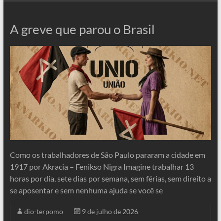
A greve que parou o Brasil
Como os trabalhadores de São Paulo pararam a cidade em
1917 por Akracia – Fenikso Nigra Imagine trabalhar 13
horas por dia, sete dias por semana, sem férias, sem direito a
se aposentar e sem nenhuma ajuda se você se
dio-terpomo
9 de julho de 2026