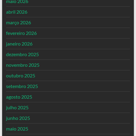
maio 2026
abril 2026
março 2026
fevereiro 2026
janeiro 2026
dezembro 2025
novembro 2025
outubro 2025
setembro 2025
agosto 2025
julho 2025
junho 2025
maio 2025