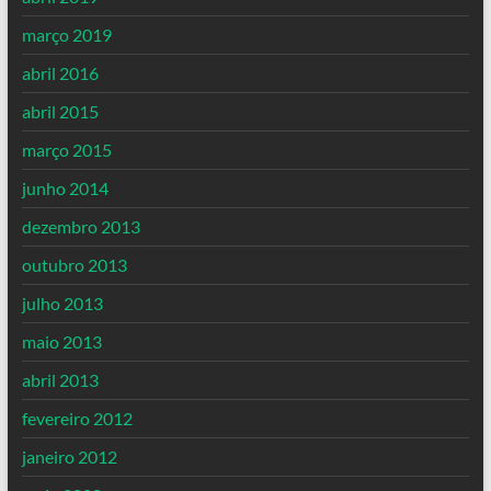
março 2019
abril 2016
abril 2015
março 2015
junho 2014
dezembro 2013
outubro 2013
julho 2013
maio 2013
abril 2013
fevereiro 2012
janeiro 2012