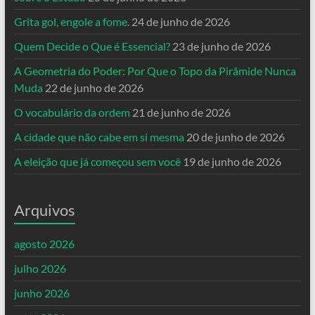
Grita gol, engole a fome.
24 de junho de 2026
Quem Decide o Que é Essencial?
23 de junho de 2026
A Geometria do Poder: Por Que o Topo da Pirâmide Nunca
Muda
22 de junho de 2026
O vocabulário da ordem
21 de junho de 2026
A cidade que não cabe em si mesma
20 de junho de 2026
A eleição que já começou sem você
19 de junho de 2026
Arquivos
agosto 2026
julho 2026
junho 2026