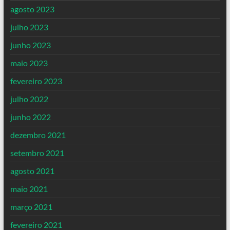
agosto 2023
julho 2023
junho 2023
maio 2023
fevereiro 2023
julho 2022
junho 2022
dezembro 2021
setembro 2021
agosto 2021
maio 2021
março 2021
fevereiro 2021