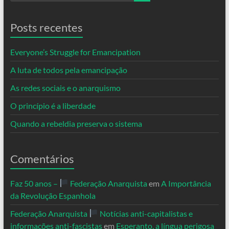
Posts recentes
Everyone’s Struggle for Emancipation
A luta de todos pela emancipação
As redes sociais e o anarquismo
O princípio é a liberdade
Quando a rebeldia preserva o sistema
Comentários
Faz 50 anos –
Federação Anarquista
em
A Importância
da Revolução Espanhola
Federação Anarquista
Notícias anti-capitalistas e
informações anti-fascistas
em
Esperanto, a língua perigosa