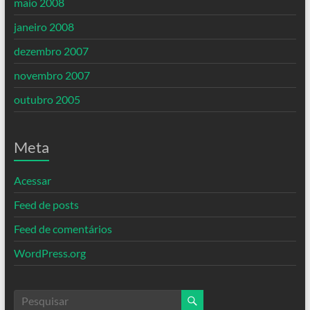
maio 2008
janeiro 2008
dezembro 2007
novembro 2007
outubro 2005
Meta
Acessar
Feed de posts
Feed de comentários
WordPress.org