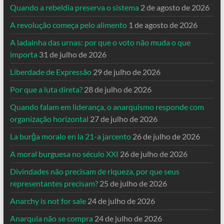
Quando a rebeldia preserva o sistema
2 de agosto de 2026
A revolução começa pelo alimento
1 de agosto de 2026
A ladainha das urnas: por que o voto não muda o que
importa
31 de julho de 2026
Liberdade de Expressão
29 de julho de 2026
Por que a luta direta?
28 de julho de 2026
Quando falam em liderança, o anarquismo responde com
organização horizontal
27 de julho de 2026
La burĝa moralo en la 21-a jarcento
26 de julho de 2026
A moral burguesa no século XXI
26 de julho de 2026
Divindades não precisam de riqueza, por que seus
representantes precisam?
25 de julho de 2026
Anarchy is not for sale
24 de julho de 2026
Anarquia não se compra
24 de julho de 2026