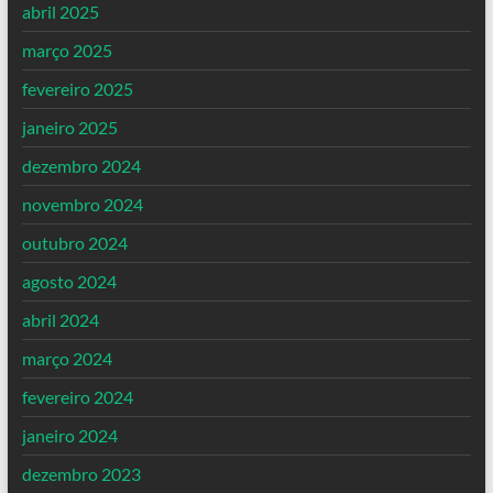
abril 2025
março 2025
fevereiro 2025
janeiro 2025
dezembro 2024
novembro 2024
outubro 2024
agosto 2024
abril 2024
março 2024
fevereiro 2024
janeiro 2024
dezembro 2023