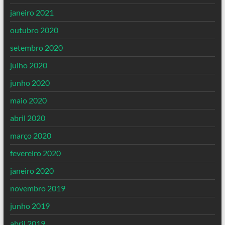
janeiro 2021
outubro 2020
setembro 2020
julho 2020
junho 2020
maio 2020
abril 2020
março 2020
fevereiro 2020
janeiro 2020
novembro 2019
junho 2019
abril 2019