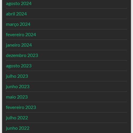
agosto 2024
abril 2024
março 2024
fevereiro 2024
janeiro 2024
dezembro 2023
agosto 2023
julho 2023
junho 2023
maio 2023
fevereiro 2023
julho 2022
junho 2022