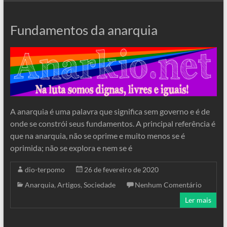
Fundamentos da anarquia
A anarquia é uma palavra que significa sem governo e é de
onde se constrói seus fundamentos. A principal referência é
que na anarquia, não se oprime e muito menos se é
oprimida; não se explora e nem se é
dio-terpomo
26 de fevereiro de 2020
Anarquia
,
Artigos
,
Sociedade
Nenhum Comentário
Ler mais