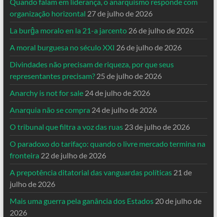
Quando falam em liderança, o anarquismo responde com
organização horizontal
27 de julho de 2026
La burĝa moralo en la 21-a jarcento
26 de julho de 2026
A moral burguesa no século XXI
26 de julho de 2026
Divindades não precisam de riqueza, por que seus
representantes precisam?
25 de julho de 2026
Anarchy is not for sale
24 de julho de 2026
Anarquia não se compra
24 de julho de 2026
O tribunal que filtra a voz das ruas
23 de julho de 2026
O paradoxo do tarifaço: quando o livre mercado termina na
fronteira
22 de julho de 2026
A prepotência ditatorial das vanguardas políticas
21 de
julho de 2026
Mais uma guerra pela ganância dos Estados
20 de julho de
2026