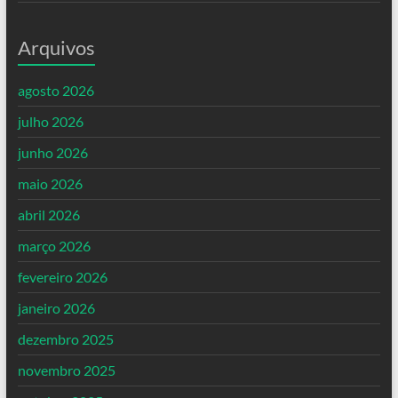
Arquivos
agosto 2026
julho 2026
junho 2026
maio 2026
abril 2026
março 2026
fevereiro 2026
janeiro 2026
dezembro 2025
novembro 2025