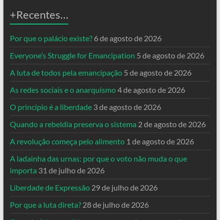
+Recentes…
Por que o palácio existe?
6 de agosto de 2026
Everyone’s Struggle for Emancipation
5 de agosto de 2026
A luta de todos pela emancipação
5 de agosto de 2026
As redes sociais e o anarquismo
4 de agosto de 2026
O princípio é a liberdade
3 de agosto de 2026
Quando a rebeldia preserva o sistema
2 de agosto de 2026
A revolução começa pelo alimento
1 de agosto de 2026
A ladainha das urnas: por que o voto não muda o que
importa
31 de julho de 2026
Liberdade de Expressão
29 de julho de 2026
Por que a luta direta?
28 de julho de 2026