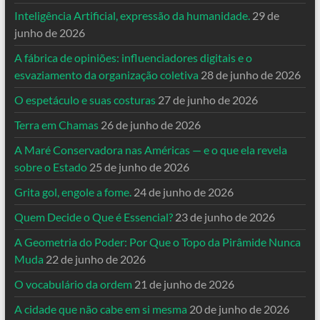
Inteligência Artificial, expressão da humanidade.
29 de
junho de 2026
A fábrica de opiniões: influenciadores digitais e o
esvaziamento da organização coletiva
28 de junho de 2026
O espetáculo e suas costuras
27 de junho de 2026
Terra em Chamas
26 de junho de 2026
A Maré Conservadora nas Américas — e o que ela revela
sobre o Estado
25 de junho de 2026
Grita gol, engole a fome.
24 de junho de 2026
Quem Decide o Que é Essencial?
23 de junho de 2026
A Geometria do Poder: Por Que o Topo da Pirâmide Nunca
Muda
22 de junho de 2026
O vocabulário da ordem
21 de junho de 2026
A cidade que não cabe em si mesma
20 de junho de 2026