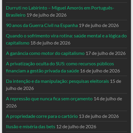
Durruti no Labirinto – Miguel Amorós em Português-
Brasileiro
19 de julho de 2026
90 anos da Guerra Civil na Espanha
19 de julho de 2026
Quando o sofrimento vira rotina: saúde mental e a lógica do
capitalismo
18 de julho de 2026
A ganância como motor do capitalismo
17 de julho de 2026
A privatização oculta do SUS: como recursos públicos
financiam a gestão privada da saúde
16 de julho de 2026
Da intenção e da manipulação: pesquisas eleitorais
15 de
julho de 2026
A repressão que nunca fica sem orçamento
14 de julho de
2026
A propriedade corre para o cartório
13 de julho de 2026
Ilusão e miséria das bets
12 de julho de 2026