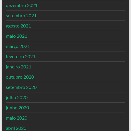
dezembro 2021
setembro 2021
agosto 2021
maio 2021
março 2021
fevereiro 2021
janeiro 2021
outubro 2020
setembro 2020
julho 2020
junho 2020
maio 2020
abril 2020