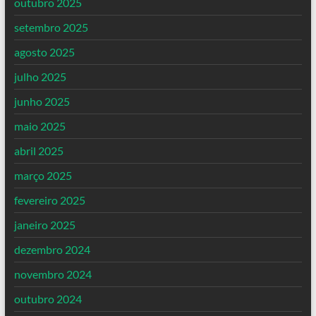
outubro 2025
setembro 2025
agosto 2025
julho 2025
junho 2025
maio 2025
abril 2025
março 2025
fevereiro 2025
janeiro 2025
dezembro 2024
novembro 2024
outubro 2024