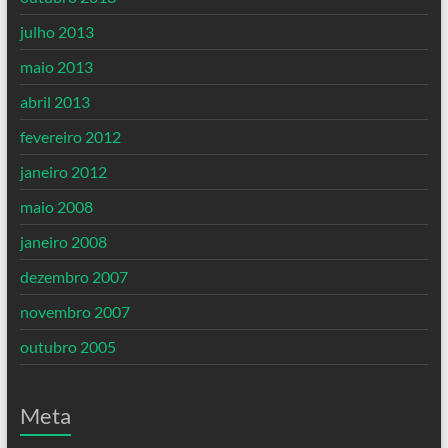
julho 2013
maio 2013
abril 2013
fevereiro 2012
janeiro 2012
maio 2008
janeiro 2008
dezembro 2007
novembro 2007
outubro 2005
Meta