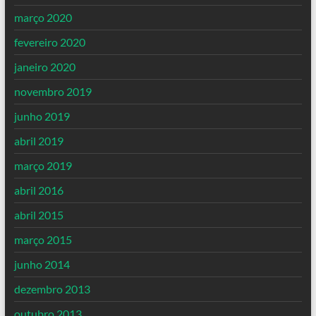
março 2020
fevereiro 2020
janeiro 2020
novembro 2019
junho 2019
abril 2019
março 2019
abril 2016
abril 2015
março 2015
junho 2014
dezembro 2013
outubro 2013