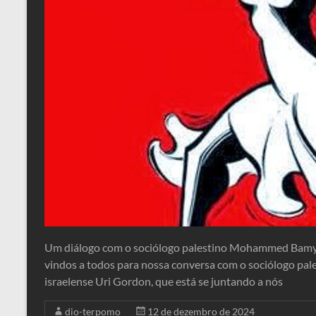
Um diálogo com o sociólogo palestino Mohammed Bamyeh 
vindos a todos para nossa conversa com o sociólogo pa
israelense Uri Gordon, que está se juntando a nós
dio-terpomo
12 de dezembro de 2024