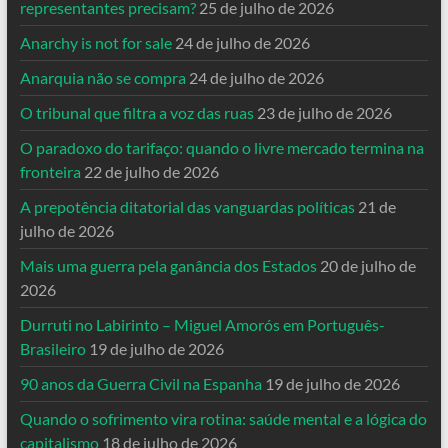
representantes precisam?
25 de julho de 2026
Anarchy is not for sale
24 de julho de 2026
Anarquia não se compra
24 de julho de 2026
O tribunal que filtra a voz das ruas
23 de julho de 2026
O paradoxo do tarifaço: quando o livre mercado termina na
fronteira
22 de julho de 2026
A prepotência ditatorial das vanguardas políticas
21 de
julho de 2026
Mais uma guerra pela ganância dos Estados
20 de julho de
2026
Durruti no Labirinto – Miguel Amorós em Português-
Brasileiro
19 de julho de 2026
90 anos da Guerra Civil na Espanha
19 de julho de 2026
Quando o sofrimento vira rotina: saúde mental e a lógica do
capitalismo
18 de julho de 2026