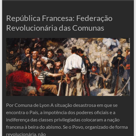
República Francesa: Federação
Revolucionária das Comunas
Por Comuna de Lyon A situação desastrosa em que se
encontra o País, a impotência dos poderes oficiais e a
indiferença das classes privilegiadas colocaram a nação
francesa à beira do abismo. Se o Povo, organizado de forma
revolucionária, não