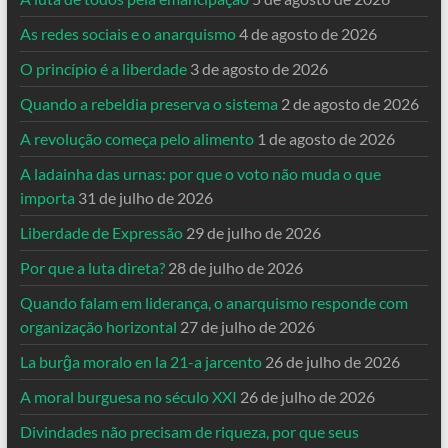
As redes sociais e o anarquismo
4 de agosto de 2026
O princípio é a liberdade
3 de agosto de 2026
Quando a rebeldia preserva o sistema
2 de agosto de 2026
A revolução começa pelo alimento
1 de agosto de 2026
A ladainha das urnas: por que o voto não muda o que
importa
31 de julho de 2026
Liberdade de Expressão
29 de julho de 2026
Por que a luta direta?
28 de julho de 2026
Quando falam em liderança, o anarquismo responde com
organização horizontal
27 de julho de 2026
La burĝa moralo en la 21-a jarcento
26 de julho de 2026
A moral burguesa no século XXI
26 de julho de 2026
Divindades não precisam de riqueza, por que seus