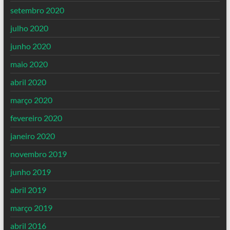
setembro 2020
julho 2020
junho 2020
maio 2020
abril 2020
março 2020
fevereiro 2020
janeiro 2020
novembro 2019
junho 2019
abril 2019
março 2019
abril 2016