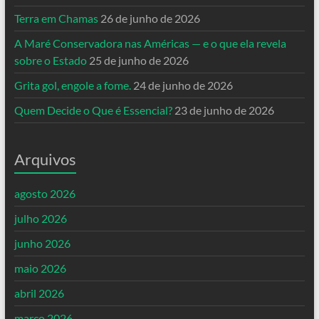
Terra em Chamas
26 de junho de 2026
A Maré Conservadora nas Américas — e o que ela revela
sobre o Estado
25 de junho de 2026
Grita gol, engole a fome.
24 de junho de 2026
Quem Decide o Que é Essencial?
23 de junho de 2026
Arquivos
agosto 2026
julho 2026
junho 2026
maio 2026
abril 2026
março 2026