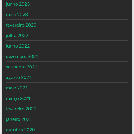
junho 2023
maio 2023
fevereiro 2023
julho 2022
junho 2022
dezembro 2021
setembro 2021
agosto 2021
maio 2021
março 2021
fevereiro 2021
janeiro 2021
outubro 2020