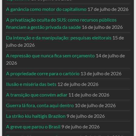
A ganância como motor do capitalismo
17 de julho de 2026
A privatização oculta do SUS: como recursos públicos
financiam a gestão privada da saúde
16 de julho de 2026
Da intenção e da manipulação: pesquisas eleitorais
15 de
julho de 2026
A repressão que nunca fica sem orçamento
14 de julho de
2026
A propriedade corre para o cartório
13 de julho de 2026
Ilusão e miséria das bets
12 de julho de 2026
A transição que convém adiar
11 de julho de 2026
Guerra lá fora, conta aqui dentro
10 de julho de 2026
La striko kiu haltigis Brazilon
9 de julho de 2026
A greve que parou o Brasil
9 de julho de 2026