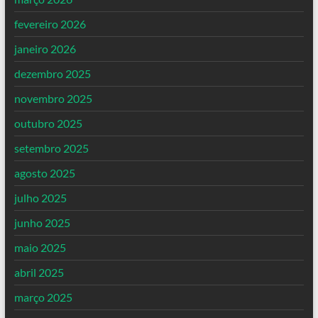
fevereiro 2026
janeiro 2026
dezembro 2025
novembro 2025
outubro 2025
setembro 2025
agosto 2025
julho 2025
junho 2025
maio 2025
abril 2025
março 2025