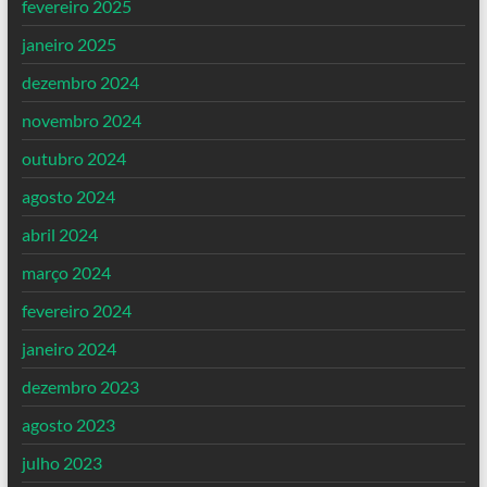
fevereiro 2025
janeiro 2025
dezembro 2024
novembro 2024
outubro 2024
agosto 2024
abril 2024
março 2024
fevereiro 2024
janeiro 2024
dezembro 2023
agosto 2023
julho 2023