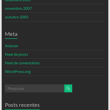
novembro 2007
outubro 2005
Meta
Acessar
Feed de posts
Feed de comentários
WordPress.org
Posts recentes