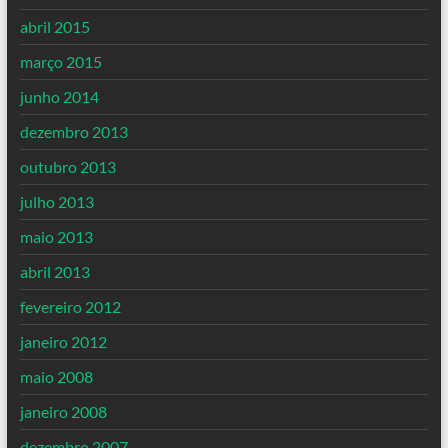
abril 2015
março 2015
junho 2014
dezembro 2013
outubro 2013
julho 2013
maio 2013
abril 2013
fevereiro 2012
janeiro 2012
maio 2008
janeiro 2008
dezembro 2007