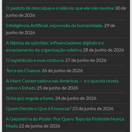
O pedido de desculpas e o silêncio que ele não resolve
30 de
junho de 2026
Inteligência Artificial, expressão da humanidade.
29 de
junho de 2026
A fábrica de opiniões: influenciadores digitais e o
esvaziamento da organização coletiva
28 de junho de 2026
O espetáculo e suas costuras
27 de junho de 2026
Terra em Chamas
26 de junho de 2026
A Maré Conservadora nas Américas — e o que ela revela
sobre o Estado
25 de junho de 2026
Grita gol, engole a fome.
24 de junho de 2026
Quem Decide o Que é Essencial?
23 de junho de 2026
A Geometria do Poder: Por Que o Topo da Pirâmide Nunca
Muda
22 de junho de 2026