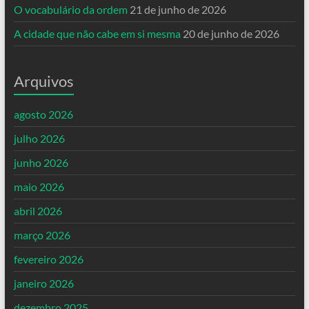
O vocabulário da ordem
21 de junho de 2026
A cidade que não cabe em si mesma
20 de junho de 2026
Arquivos
agosto 2026
julho 2026
junho 2026
maio 2026
abril 2026
março 2026
fevereiro 2026
janeiro 2026
dezembro 2025