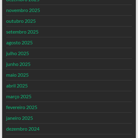
novembro 2025
outubro 2025
setembro 2025
agosto 2025
julho 2025
junho 2025
maio 2025
abril 2025
março 2025
fevereiro 2025
janeiro 2025
dezembro 2024