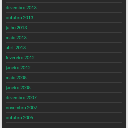
dezembro 2013
outubro 2013
julho 2013
maio 2013
abril 2013
fevereiro 2012
janeiro 2012
maio 2008
janeiro 2008
dezembro 2007
novembro 2007
outubro 2005