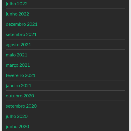
julho 2022
junho 2022
dezembro 2021
setembro 2021
agosto 2021
maio 2021
março 2021
fevereiro 2021
janeiro 2021
outubro 2020
setembro 2020
julho 2020
junho 2020