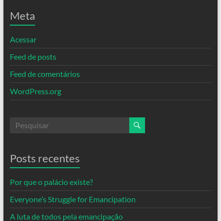
Meta
Acessar
Feed de posts
Feed de comentários
WordPress.org
Posts recentes
Por que o palácio existe?
Everyone’s Struggle for Emancipation
A luta de todos pela emancipação