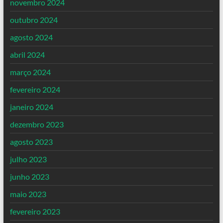
novembro 2024
outubro 2024
agosto 2024
abril 2024
março 2024
fevereiro 2024
janeiro 2024
dezembro 2023
agosto 2023
julho 2023
junho 2023
maio 2023
fevereiro 2023