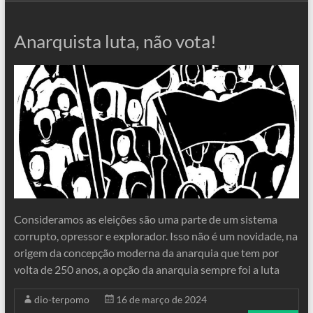
Anarquista luta, não vota!
Consideramos as eleições são uma parte de um sistema
corrupto, opressor e explorador. Isso não é um novidade, na
origem da concepção moderna da anarquia que tem por
volta de 250 anos, a opção da anarquia sempre foi a luta
dio-terpomo
16 de março de 2024