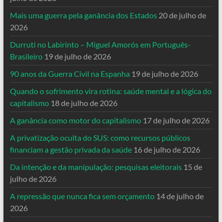
Mais uma guerra pela ganância dos Estados
20 de julho de
2026
Durruti no Labirinto – Miguel Amorós em Português-
Brasileiro
19 de julho de 2026
90 anos da Guerra Civil na Espanha
19 de julho de 2026
Quando o sofrimento vira rotina: saúde mental e a lógica do
capitalismo
18 de julho de 2026
A ganância como motor do capitalismo
17 de julho de 2026
A privatização oculta do SUS: como recursos públicos
financiam a gestão privada da saúde
16 de julho de 2026
Da intenção e da manipulação: pesquisas eleitorais
15 de
julho de 2026
A repressão que nunca fica sem orçamento
14 de julho de
2026