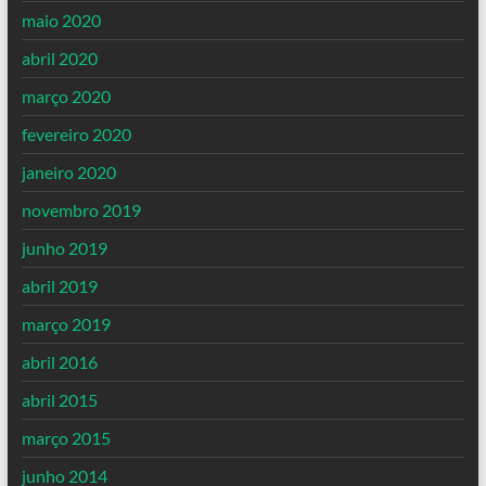
maio 2020
abril 2020
março 2020
fevereiro 2020
janeiro 2020
novembro 2019
junho 2019
abril 2019
março 2019
abril 2016
abril 2015
março 2015
junho 2014