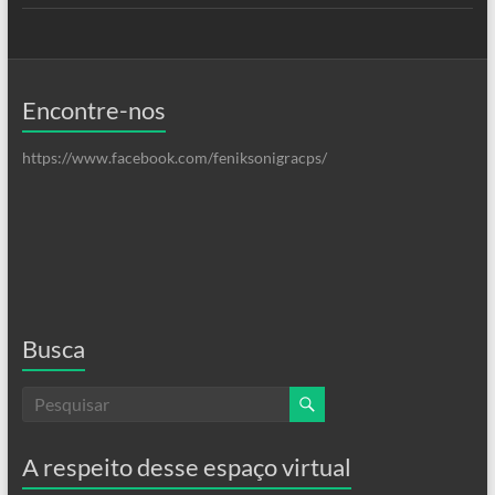
Encontre-nos
https://www.facebook.com/feniksonigracps/
Busca
A respeito desse espaço virtual