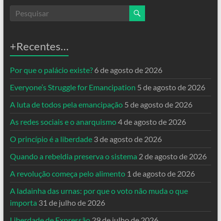
+Recentes…
Por que o palácio existe?
6 de agosto de 2026
Everyone’s Struggle for Emancipation
5 de agosto de 2026
A luta de todos pela emancipação
5 de agosto de 2026
As redes sociais e o anarquismo
4 de agosto de 2026
O princípio é a liberdade
3 de agosto de 2026
Quando a rebeldia preserva o sistema
2 de agosto de 2026
A revolução começa pelo alimento
1 de agosto de 2026
A ladainha das urnas: por que o voto não muda o que
importa
31 de julho de 2026
Liberdade de Expressão
29 de julho de 2026