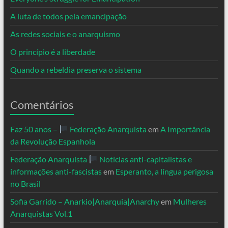
A luta de todos pela emancipação
As redes sociais e o anarquismo
O princípio é a liberdade
Quando a rebeldia preserva o sistema
Comentários
Faz 50 anos –
Federação Anarquista
em
A Importância
da Revolução Espanhola
Federação Anarquista
Notícias anti-capitalistas e
informações anti-fascistas
em
Esperanto, a língua perigosa
no Brasil
Sofia Garrido – Anarkio|Anarquia|Anarchy
em
Mulheres
Anarquistas Vol.1