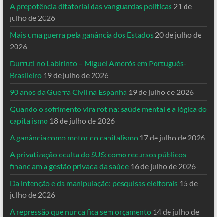
A prepotência ditatorial das vanguardas políticas
21 de
julho de 2026
Mais uma guerra pela ganância dos Estados
20 de julho de
2026
Durruti no Labirinto – Miguel Amorós em Português-
Brasileiro
19 de julho de 2026
90 anos da Guerra Civil na Espanha
19 de julho de 2026
Quando o sofrimento vira rotina: saúde mental e a lógica do
capitalismo
18 de julho de 2026
A ganância como motor do capitalismo
17 de julho de 2026
A privatização oculta do SUS: como recursos públicos
financiam a gestão privada da saúde
16 de julho de 2026
Da intenção e da manipulação: pesquisas eleitorais
15 de
julho de 2026
A repressão que nunca fica sem orçamento
14 de julho de