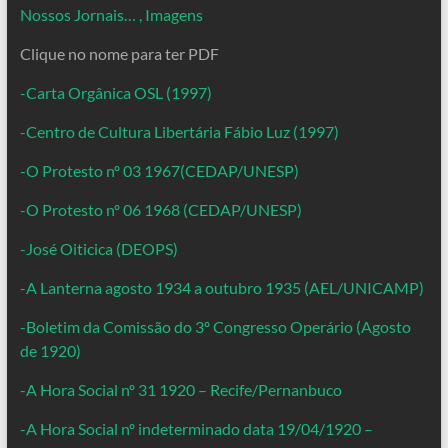
Nossos Jornais… , Imagens
Clique no nome para ter PDF
-Carta Orgânica OSL (1997)
-Centro de Cultura Libertária Fábio Luz (1997)
-O Protesto nº 03 1967(CEDAP/UNESP)
-O Protesto nº 06 1968 (CEDAP/UNESP)
-José Oiticica (DEOPS)
-A Lanterna agosto 1934 a outubro 1935 (AEL/UNICAMP)
-Boletim da Comissão do 3º Congresso Operário (Agosto
de 1920)
-A Hora Social nº 31 1920 – Recife/Pernanbuco
-A Hora Social nº indeterminado data 19/04/1920 –