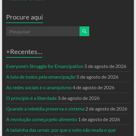
Procure aqui
+Recentes…
Everyone’s Struggle for Emancipation
5 de agosto de 2026
A luta de todos pela emancipação
5 de agosto de 2026
As redes sociais e o anarquismo
4 de agosto de 2026
O princípio é a liberdade
3 de agosto de 2026
Quando a rebeldia preserva o sistema
2 de agosto de 2026
A revolução começa pelo alimento
1 de agosto de 2026
A ladainha das urnas: por que o voto não muda o que