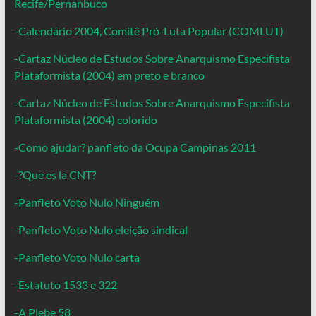
Recife/Pernanbuco
-Calendário 2004, Comitê Pró-Luta Popular (COMLUT)
-Cartaz Núcleo de Estudos Sobre Anarquismo Especifista
Plataformista (2004) em preto e branco
-Cartaz Núcleo de Estudos Sobre Anarquismo Especifista
Plataformista (2004) colorido
-Como ajudar? panfleto da Ocupa Campinas 2011
-?Que es la CNT?
-Panfleto Voto Nulo Ninguém
-Panfleto Voto Nulo eleição sindical
-Panfleto Voto Nulo carta
-Estatuto 1533 e 322
-A Plebe 58