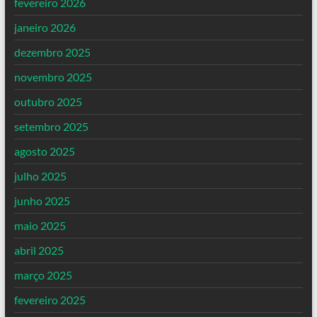
fevereiro 2026
janeiro 2026
dezembro 2025
novembro 2025
outubro 2025
setembro 2025
agosto 2025
julho 2025
junho 2025
maio 2025
abril 2025
março 2025
fevereiro 2025