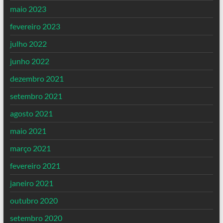
maio 2023
fevereiro 2023
julho 2022
junho 2022
dezembro 2021
setembro 2021
agosto 2021
maio 2021
março 2021
fevereiro 2021
janeiro 2021
outubro 2020
setembro 2020