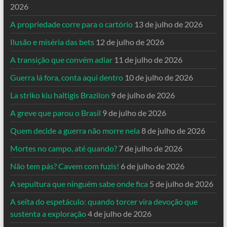
2026
A propriedade corre para o cartório
13 de julho de 2026
Ilusão e miséria das bets
12 de julho de 2026
A transição que convém adiar
11 de julho de 2026
Guerra lá fora, conta aqui dentro
10 de julho de 2026
La striko kiu haltigis Brazilon
9 de julho de 2026
A greve que parou o Brasil
9 de julho de 2026
Quem decide a guerra não morre nela
8 de julho de 2026
Mortes no campo, até quando?
7 de julho de 2026
Não tem pás? Cavem com fuzis!
6 de julho de 2026
A sepultura que ninguém sabe onde fica
5 de julho de 2026
A seita do espetáculo: quando torcer vira devoção que
sustenta a exploração
4 de julho de 2026