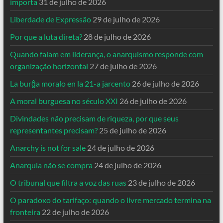
importa
31 de julho de 2026
Liberdade de Expressão
29 de julho de 2026
Por que a luta direta?
28 de julho de 2026
Quando falam em liderança, o anarquismo responde com
organização horizontal
27 de julho de 2026
La burĝa moralo en la 21-a jarcento
26 de julho de 2026
A moral burguesa no século XXI
26 de julho de 2026
Divindades não precisam de riqueza, por que seus
representantes precisam?
25 de julho de 2026
Anarchy is not for sale
24 de julho de 2026
Anarquia não se compra
24 de julho de 2026
O tribunal que filtra a voz das ruas
23 de julho de 2026
O paradoxo do tarifaço: quando o livre mercado termina na
fronteira
22 de julho de 2026