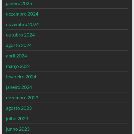
janeiro 2025
dezembro 2024
novembro 2024
outubro 2024
agosto 2024
abril 2024
março 2024
fevereiro 2024
janeiro 2024
dezembro 2023
agosto 2023
julho 2023
junho 2023