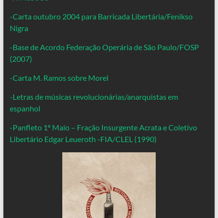
-Carta outubro 2004 para Barricada Libertária/Fenikso
Nigra
-Base de Acordo Federação Operária de São Paulo/FOSP
(2007)
-Carta M. Ramos sobre Morel
-Letras de músicas revolucionárias/anarquistas em
espanhol
-Panfleto 1º Maio – Fração Insurgente Acrata e Coletivo
Libertário Edgar Leueroth -FIA/CLEL (1990)