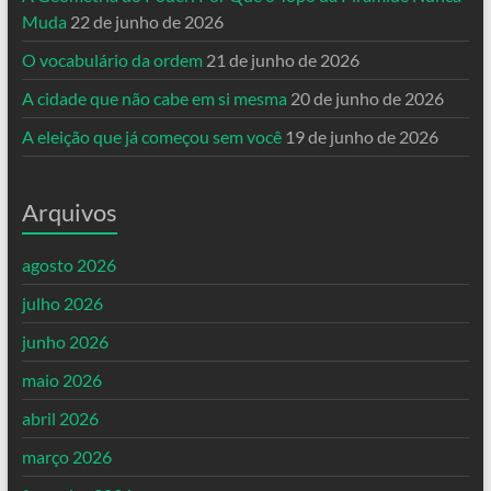
Muda
22 de junho de 2026
O vocabulário da ordem
21 de junho de 2026
A cidade que não cabe em si mesma
20 de junho de 2026
A eleição que já começou sem você
19 de junho de 2026
Arquivos
agosto 2026
julho 2026
junho 2026
maio 2026
abril 2026
março 2026