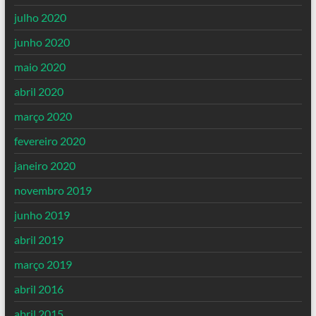
julho 2020
junho 2020
maio 2020
abril 2020
março 2020
fevereiro 2020
janeiro 2020
novembro 2019
junho 2019
abril 2019
março 2019
abril 2016
abril 2015