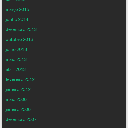
março 2015
junho 2014
dezembro 2013
outubro 2013
julho 2013
maio 2013
abril 2013
fevereiro 2012
janeiro 2012
maio 2008
janeiro 2008
dezembro 2007