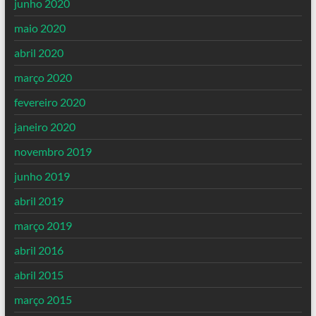
junho 2020
maio 2020
abril 2020
março 2020
fevereiro 2020
janeiro 2020
novembro 2019
junho 2019
abril 2019
março 2019
abril 2016
abril 2015
março 2015