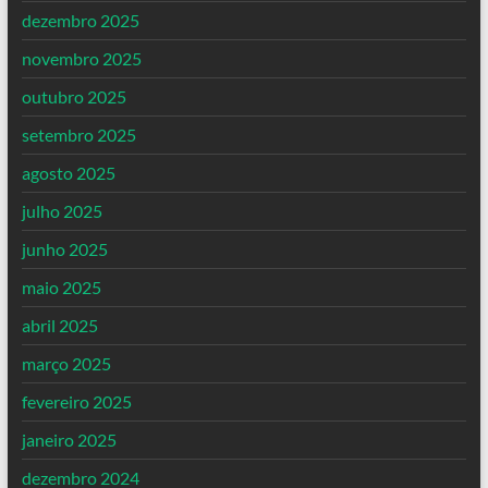
dezembro 2025
novembro 2025
outubro 2025
setembro 2025
agosto 2025
julho 2025
junho 2025
maio 2025
abril 2025
março 2025
fevereiro 2025
janeiro 2025
dezembro 2024