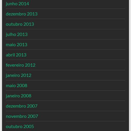
junho 2014
dezembro 2013
outubro 2013
julho 2013
maio 2013
abril 2013
fevereiro 2012
janeiro 2012
maio 2008
janeiro 2008
dezembro 2007
novembro 2007
outubro 2005