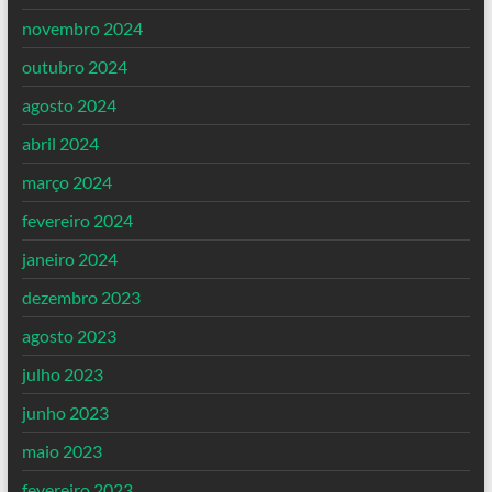
novembro 2024
outubro 2024
agosto 2024
abril 2024
março 2024
fevereiro 2024
janeiro 2024
dezembro 2023
agosto 2023
julho 2023
junho 2023
maio 2023
fevereiro 2023