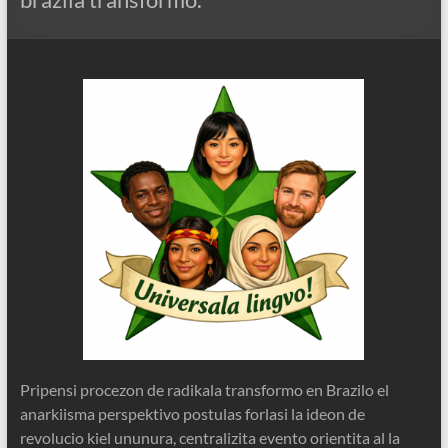
Pripensi procezon de radikala transformo en Brazilo el
anarkiisma perspektivo postulas forlasi la ideon de
revolucio kiel ununura, centralizita evento orientita al la