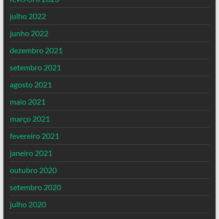
julho 2022
junho 2022
dezembro 2021
setembro 2021
agosto 2021
maio 2021
março 2021
fevereiro 2021
janeiro 2021
outubro 2020
setembro 2020
julho 2020