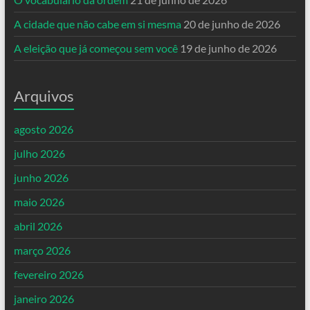
A cidade que não cabe em si mesma
20 de junho de 2026
A eleição que já começou sem você
19 de junho de 2026
Arquivos
agosto 2026
julho 2026
junho 2026
maio 2026
abril 2026
março 2026
fevereiro 2026
janeiro 2026