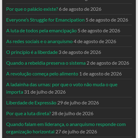
Por que o palácio existe?
6 de agosto de 2026
Everyone’s Struggle for Emancipation
5 de agosto de 2026
A luta de todos pela emancipação
5 de agosto de 2026
As redes sociais e o anarquismo
4 de agosto de 2026
O princípio é a liberdade
3 de agosto de 2026
Quando a rebeldia preserva o sistema
2 de agosto de 2026
A revolução começa pelo alimento
1 de agosto de 2026
A ladainha das urnas: por que o voto não muda o que
importa
31 de julho de 2026
Liberdade de Expressão
29 de julho de 2026
Por que a luta direta?
28 de julho de 2026
Quando falam em liderança, o anarquismo responde com
organização horizontal
27 de julho de 2026