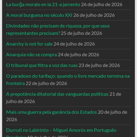
La burĝa moralo en la 21-a jarcento
26 de julho de 2026
A moral burguesa no século XXI
26 de julho de 2026
Divindades não precisam de riqueza, por que seus
representantes precisam?
25 de julho de 2026
Anarchy is not for sale
24 de julho de 2026
Anarquia não se compra
24 de julho de 2026
O tribunal que filtra a voz das ruas
23 de julho de 2026
O paradoxo do tarifaço: quando o livre mercado termina na
fronteira
22 de julho de 2026
A prepotência ditatorial das vanguardas políticas
21 de
julho de 2026
Mais uma guerra pela ganância dos Estados
20 de julho de
2026
Durruti no Labirinto – Miguel Amorós em Português-