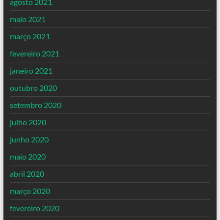
agosto 2021
maio 2021
março 2021
fevereiro 2021
janeiro 2021
outubro 2020
setembro 2020
julho 2020
junho 2020
maio 2020
abril 2020
março 2020
fevereiro 2020