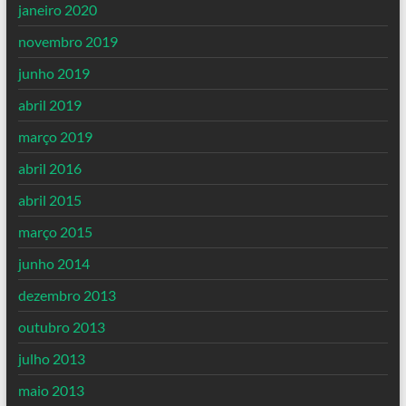
janeiro 2020
novembro 2019
junho 2019
abril 2019
março 2019
abril 2016
abril 2015
março 2015
junho 2014
dezembro 2013
outubro 2013
julho 2013
maio 2013