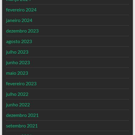
fevereiro 2024
janeiro 2024
dezembro 2023
agosto 2023
julho 2023
junho 2023
maio 2023
fevereiro 2023
julho 2022
junho 2022
dezembro 2021
setembro 2021