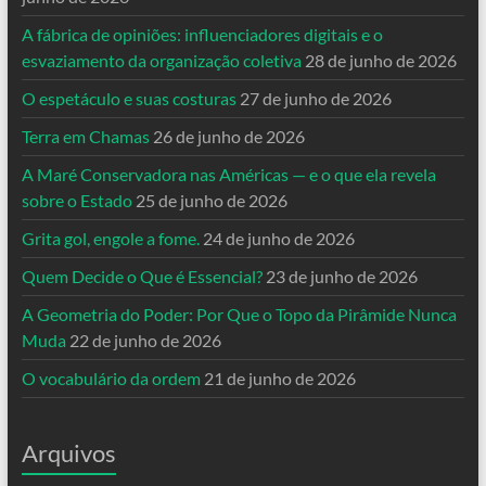
A fábrica de opiniões: influenciadores digitais e o
esvaziamento da organização coletiva
28 de junho de 2026
O espetáculo e suas costuras
27 de junho de 2026
Terra em Chamas
26 de junho de 2026
A Maré Conservadora nas Américas — e o que ela revela
sobre o Estado
25 de junho de 2026
Grita gol, engole a fome.
24 de junho de 2026
Quem Decide o Que é Essencial?
23 de junho de 2026
A Geometria do Poder: Por Que o Topo da Pirâmide Nunca
Muda
22 de junho de 2026
O vocabulário da ordem
21 de junho de 2026
Arquivos