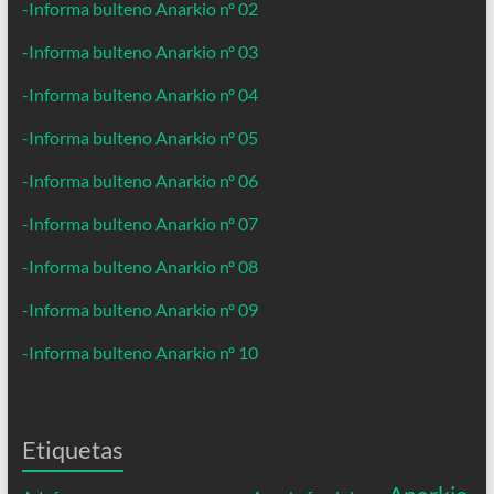
-Informa bulteno Anarkio nº 02
-Informa bulteno Anarkio nº 03
-Informa bulteno Anarkio nº 04
-Informa bulteno Anarkio nº 05
-Informa bulteno Anarkio nº 06
-Informa bulteno Anarkio nº 07
-Informa bulteno Anarkio nº 08
-Informa bulteno Anarkio nº 09
-Informa bulteno Anarkio nº 10
Etiquetas