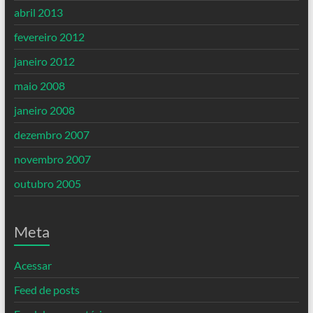
abril 2013
fevereiro 2012
janeiro 2012
maio 2008
janeiro 2008
dezembro 2007
novembro 2007
outubro 2005
Meta
Acessar
Feed de posts