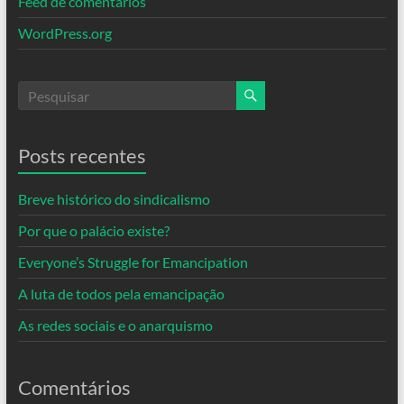
Feed de comentários
WordPress.org
Posts recentes
Breve histórico do sindicalismo
Por que o palácio existe?
Everyone’s Struggle for Emancipation
A luta de todos pela emancipação
As redes sociais e o anarquismo
Comentários