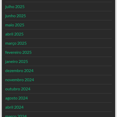
julho 2025
junho 2025
maio 2025
abril 2025
março 2025
fevereiro 2025
janeiro 2025
dezembro 2024
novembro 2024
outubro 2024
agosto 2024
abril 2024
março 2024