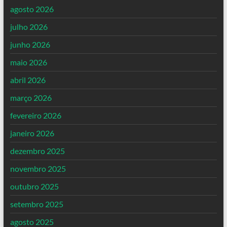
agosto 2026
julho 2026
junho 2026
maio 2026
abril 2026
março 2026
fevereiro 2026
janeiro 2026
dezembro 2025
novembro 2025
outubro 2025
setembro 2025
agosto 2025