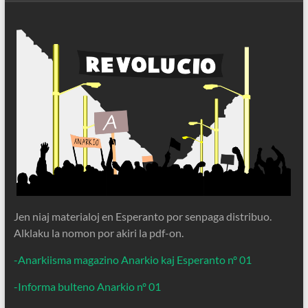
Jen niaj materialoj en Esperanto por senpaga distribuo.
Alklaku la nomon por akiri la pdf-on.
-Anarkiisma magazino Anarkio kaj Esperanto nº 01
-Informa bulteno Anarkio nº 01