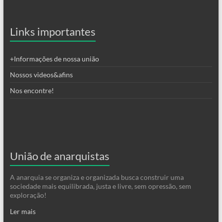
Links importantes
+Informações de nossa união
Nossos videos&afins
Nos encontre!
União de anarquistas
A anarquia se organiza e organizada busca construir uma
sociedade mais equilibrada, justa e livre, sem opressão, sem
exploração!
Ler mais