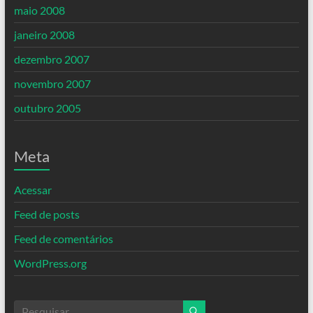
maio 2008
janeiro 2008
dezembro 2007
novembro 2007
outubro 2005
Meta
Acessar
Feed de posts
Feed de comentários
WordPress.org