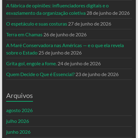
A fábrica de opiniões: influenciadores digitais e o
esvaziamento da organização coletiva
28 de junho de 2026
O espetáculo e suas costuras
27 de junho de 2026
Terra em Chamas
26 de junho de 2026
A Maré Conservadora nas Américas — e o que ela revela
sobre o Estado
25 de junho de 2026
Grita gol, engole a fome.
24 de junho de 2026
Quem Decide o Que é Essencial?
23 de junho de 2026
Arquivos
agosto 2026
julho 2026
junho 2026