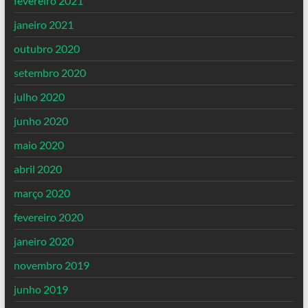
fevereiro 2021
janeiro 2021
outubro 2020
setembro 2020
julho 2020
junho 2020
maio 2020
abril 2020
março 2020
fevereiro 2020
janeiro 2020
novembro 2019
junho 2019