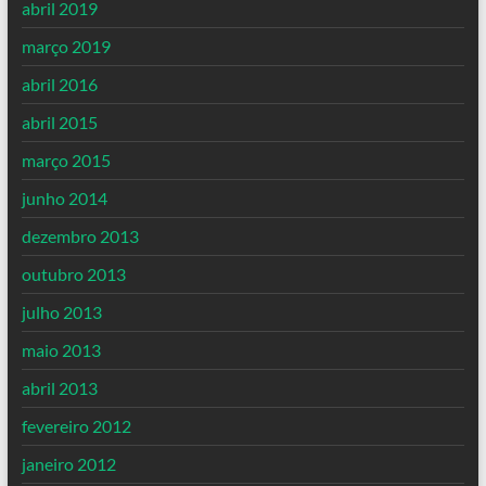
abril 2019
março 2019
abril 2016
abril 2015
março 2015
junho 2014
dezembro 2013
outubro 2013
julho 2013
maio 2013
abril 2013
fevereiro 2012
janeiro 2012