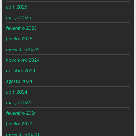
abril 2025
março 2025
fevereiro 2025
janeiro 2025
dezembro 2024
novembro 2024
outubro 2024
agosto 2024
abril 2024
março 2024
fevereiro 2024
janeiro 2024
dezembro 2023