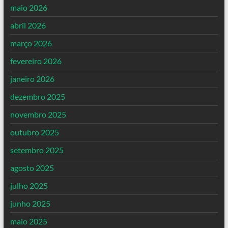
maio 2026
abril 2026
março 2026
fevereiro 2026
janeiro 2026
dezembro 2025
novembro 2025
outubro 2025
setembro 2025
agosto 2025
julho 2025
junho 2025
maio 2025