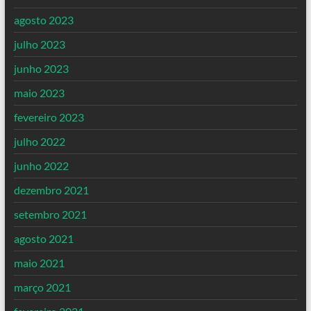
agosto 2023
julho 2023
junho 2023
maio 2023
fevereiro 2023
julho 2022
junho 2022
dezembro 2021
setembro 2021
agosto 2021
maio 2021
março 2021