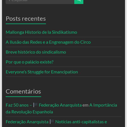
Posts recentes
Mallonga Historio de la Sindikatismo
A Ilusão das Redes e a Engrenagem do Circo
Breve histórico do sindicalismo
Por que o palácio existe?
Everyone’s Struggle for Emancipation
Comentários
Faz 50 anos –
Federação Anarquista
em
A Importância
da Revolução Espanhola
Federação Anarquista
Notícias anti-capitalistas e