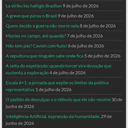
La striko kiu haltigis Brazilon
9 de julho de 2026
A greve que parou o Brasil
9 de julho de 2026
Quem decide a guerra não morre nela
8 de julho de 2026
Mortes no campo, até quando?
7 de julho de 2026
Não tem pás? Cavem com fuzis!
6 de julho de 2026
A sepultura que ninguém sabe onde fica
5 de julho de 2026
A seita do espetáculo: quando torcer vira devoção que
sustenta a exploração
4 de julho de 2026
Escala 6×1: a jornada que expõe os limites da política
representativa
1 de julho de 2026
O pedido de desculpas e o silêncio que ele não resolve
30 de
junho de 2026
Inteligência Artificial, expressão da humanidade.
29 de
junho de 2026