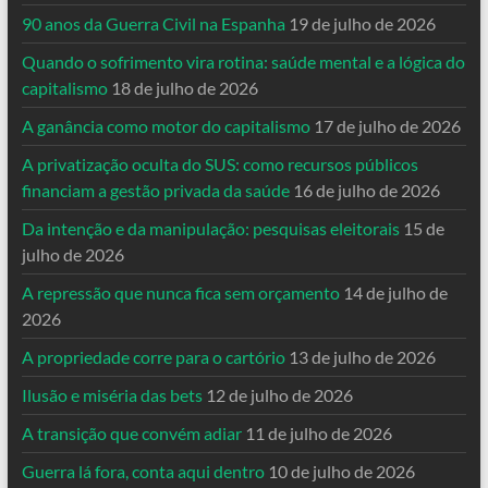
90 anos da Guerra Civil na Espanha
19 de julho de 2026
Quando o sofrimento vira rotina: saúde mental e a lógica do
capitalismo
18 de julho de 2026
A ganância como motor do capitalismo
17 de julho de 2026
A privatização oculta do SUS: como recursos públicos
financiam a gestão privada da saúde
16 de julho de 2026
Da intenção e da manipulação: pesquisas eleitorais
15 de
julho de 2026
A repressão que nunca fica sem orçamento
14 de julho de
2026
A propriedade corre para o cartório
13 de julho de 2026
Ilusão e miséria das bets
12 de julho de 2026
A transição que convém adiar
11 de julho de 2026
Guerra lá fora, conta aqui dentro
10 de julho de 2026