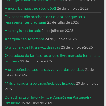
A moral burguesa no século XXI
26 de julho de 2026
Divindades não precisam de riqueza, por que seus
representantes precisam?
25 de julho de 2026
Anarchy is not for sale
24 de julho de 2026
Anarquia não se compra
24 de julho de 2026
O tribunal que filtra a voz das ruas
23 de julho de 2026
O paradoxo do tarifaço: quando o livre mercado termina na
fronteira
22 de julho de 2026
A prepotência ditatorial das vanguardas políticas
21 de
julho de 2026
Mais uma guerra pela ganância dos Estados
20 de julho de
2026
Durruti no Labirinto – Miguel Amorós em Português-
Brasileiro
19 de julho de 2026