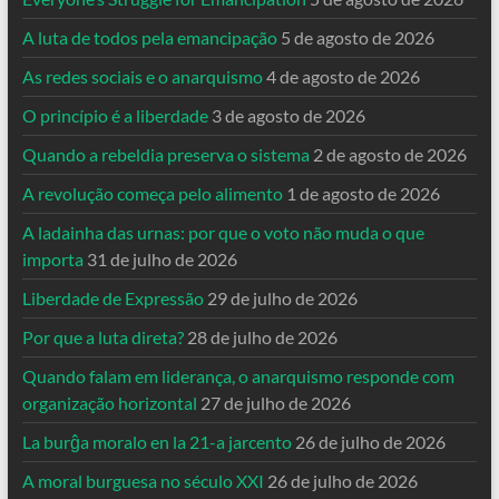
A luta de todos pela emancipação
5 de agosto de 2026
As redes sociais e o anarquismo
4 de agosto de 2026
O princípio é a liberdade
3 de agosto de 2026
Quando a rebeldia preserva o sistema
2 de agosto de 2026
A revolução começa pelo alimento
1 de agosto de 2026
A ladainha das urnas: por que o voto não muda o que
importa
31 de julho de 2026
Liberdade de Expressão
29 de julho de 2026
Por que a luta direta?
28 de julho de 2026
Quando falam em liderança, o anarquismo responde com
organização horizontal
27 de julho de 2026
La burĝa moralo en la 21-a jarcento
26 de julho de 2026
A moral burguesa no século XXI
26 de julho de 2026