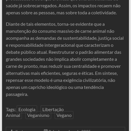
saúde já sobrecarregados. Assim, os impactos recaem não
apenas sobre as pessoas, mas sobre toda a coletividade.
Diante de tais elementos, torna-se evidente que a
manutenção do consumo massivo de carne animal não
acompanha as demandas de sustentabilidade, justiça social
e responsabilidade intergeracional que caracterizam o
debate público atual. Reestruturar o padrão alimentar das
grandes sociedades não implica abolir completamente a
carne de pronto, mas reduzir sua centralidade e promover
alternativas mais eficientes, seguras e éticas. Em síntese,
repensar esse modelo é uma exigência civilizatória, não
apenas um capricho ideológico ou uma tendência
passageira.
Tags:
Ecologia
Libertação
Animal
Veganismo
Vegano