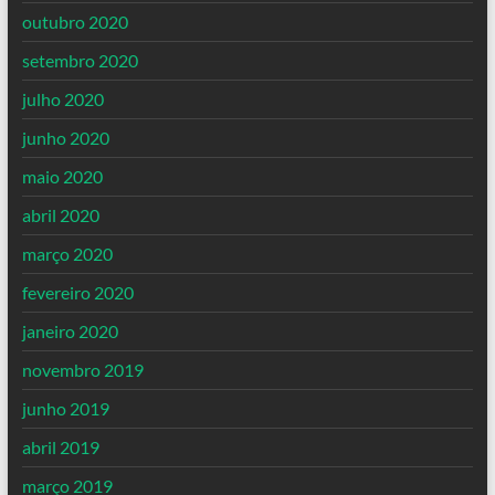
outubro 2020
setembro 2020
julho 2020
junho 2020
maio 2020
abril 2020
março 2020
fevereiro 2020
janeiro 2020
novembro 2019
junho 2019
abril 2019
março 2019