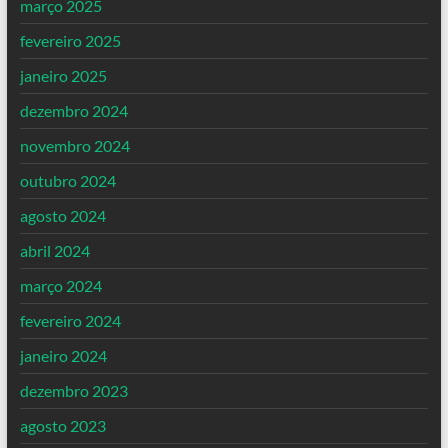
março 2025
fevereiro 2025
janeiro 2025
dezembro 2024
novembro 2024
outubro 2024
agosto 2024
abril 2024
março 2024
fevereiro 2024
janeiro 2024
dezembro 2023
agosto 2023