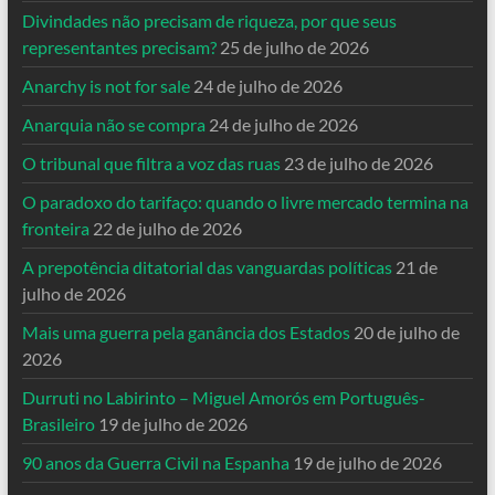
Divindades não precisam de riqueza, por que seus
representantes precisam?
25 de julho de 2026
Anarchy is not for sale
24 de julho de 2026
Anarquia não se compra
24 de julho de 2026
O tribunal que filtra a voz das ruas
23 de julho de 2026
O paradoxo do tarifaço: quando o livre mercado termina na
fronteira
22 de julho de 2026
A prepotência ditatorial das vanguardas políticas
21 de
julho de 2026
Mais uma guerra pela ganância dos Estados
20 de julho de
2026
Durruti no Labirinto – Miguel Amorós em Português-
Brasileiro
19 de julho de 2026
90 anos da Guerra Civil na Espanha
19 de julho de 2026