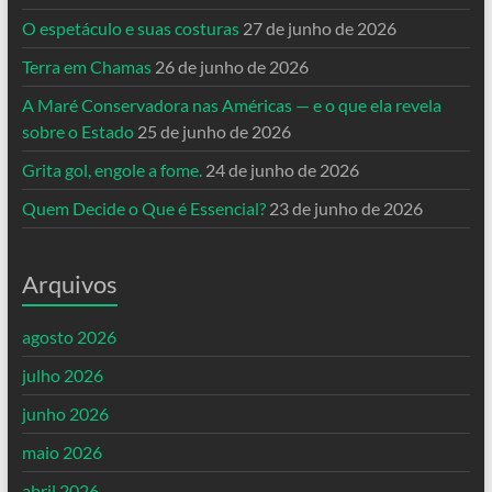
O espetáculo e suas costuras
27 de junho de 2026
Terra em Chamas
26 de junho de 2026
A Maré Conservadora nas Américas — e o que ela revela
sobre o Estado
25 de junho de 2026
Grita gol, engole a fome.
24 de junho de 2026
Quem Decide o Que é Essencial?
23 de junho de 2026
Arquivos
agosto 2026
julho 2026
junho 2026
maio 2026
abril 2026