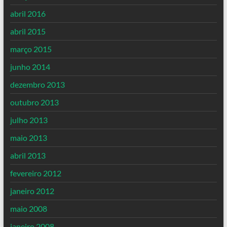
abril 2016
abril 2015
março 2015
junho 2014
dezembro 2013
outubro 2013
julho 2013
maio 2013
abril 2013
fevereiro 2012
janeiro 2012
maio 2008
janeiro 2008