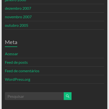
dezembro 2007
novembro 2007
outubro 2005
Meta
Acessar
Feed de posts
Feed de comentários
WordPress.org