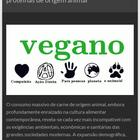
O consumo massivo de carne de origem animal, embora
profundamente enraizado na cultura alimentar
contemporânea, revela-se cada vez mais incompatível com
as exigências ambientais, econômicas e sanitárias das
grandes sociedades modernas. A expansão demográfica,