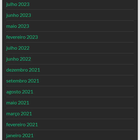
julho 2023
junho 2023
maio 2023
fevereiro 2023
julho 2022
junho 2022
dezembro 2021
setembro 2021
agosto 2021
maio 2021
março 2021
fevereiro 2021
janeiro 2021