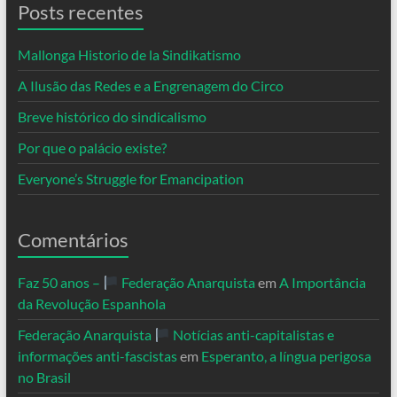
Posts recentes
Mallonga Historio de la Sindikatismo
A Ilusão das Redes e a Engrenagem do Circo
Breve histórico do sindicalismo
Por que o palácio existe?
Everyone’s Struggle for Emancipation
Comentários
Faz 50 anos –
Federação Anarquista
em
A Importância
da Revolução Espanhola
Federação Anarquista
Notícias anti-capitalistas e
informações anti-fascistas
em
Esperanto, a língua perigosa
no Brasil