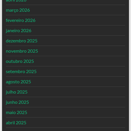
março 2026
fevereiro 2026
janeiro 2026
dezembro 2025
novembro 2025
outubro 2025
setembro 2025
agosto 2025
julho 2025
junho 2025
maio 2025
abril 2025